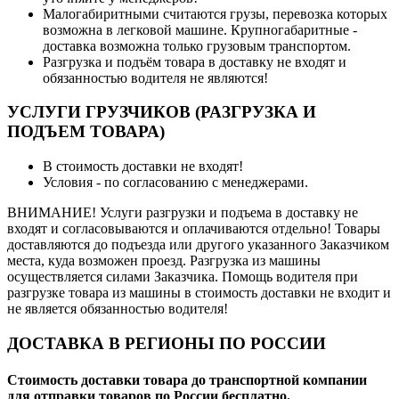
Малогабиритными считаются грузы, перевозка которых
возможна в легковой машине. Крупногабаритные -
доставка возможна только грузовым транспортом.
Разгрузка и подъём товара в доставку не входят и
обязанностью водителя не являются!
УСЛУГИ ГРУЗЧИКОВ (РАЗГРУЗКА И
ПОДЪЕМ ТОВАРА)
В стоимость доставки не входят!
Условия - по согласованию с менеджерами.
ВНИМАНИЕ! Услуги разгрузки и подъема в доставку не
входят и согласовываются и оплачиваются отдельно! Товары
доставляются до подъезда или другого указанного Заказчиком
места, куда возможен проезд. Разгрузка из машины
осуществляется силами Заказчика. Помощь водителя при
разгрузке товара из машины в стоимость доставки не входит и
не является обязанностью водителя!
ДОСТАВКА В РЕГИОНЫ ПО РОССИИ
Стоимость доставки товара до транспортной компании
для отправки товаров по России бесплатно.