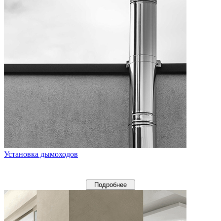
Установка дымоходов
Подробнее