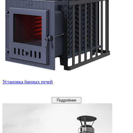
Установка банных печей
Подробнее