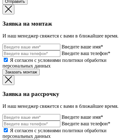
Отправить
Заявка на монтаж
И наш менеджер свяжется с вами в ближайшее время.
Введите ваше имя*
Введите ваш телефон*
Я согласен с условиями политики обработки
персональных данных
Заказать монтаж
Заявка на рассрочку
И наш менеджер свяжется с вами в ближайшее время.
Введите ваше имя*
Введите ваш телефон*
Я согласен с условиями политики обработки
персональных данных