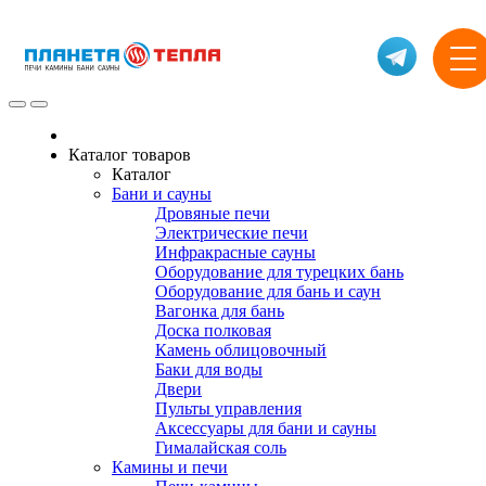
Каталог товаров
Каталог
Бани и сауны
Дровяные печи
Электрические печи
Инфракрасные сауны
Оборудование для турецких бань
Оборудование для бань и саун
Вагонка для бань
Доска полковая
Камень облицовочный
Баки для воды
Двери
Пульты управления
Аксессуары для бани и сауны
Гималайская соль
Камины и печи