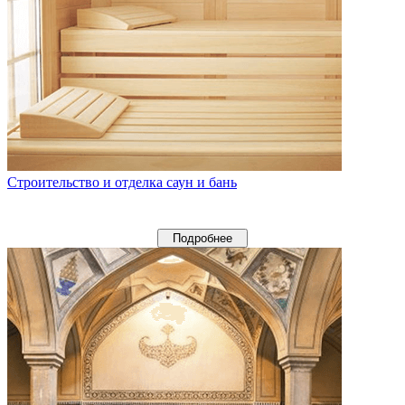
Строительство и отделка саун и бань
Подробнее