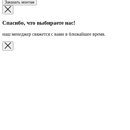
Заказать монтаж
Спасибо, что выбираете нас!
наш менеджер свяжется с вами в ближайшее время.