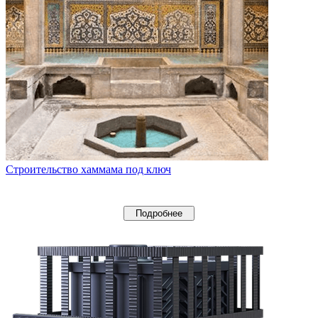
Строительство хаммама под ключ
Подробнее