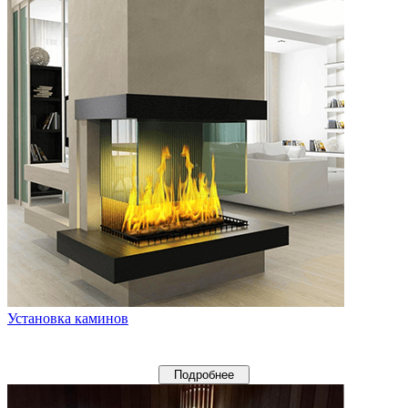
Установка каминов
Подробнее