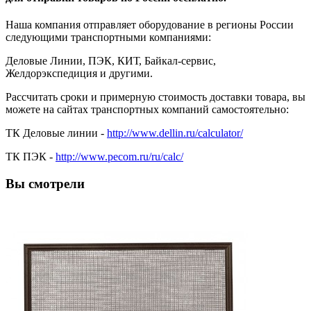
Наша компания отправляет оборудование в регионы России
следующими транспортными компаниями:
Деловые Линии, ПЭК, КИТ, Байкал-сервис,
Желдорэкспедиция и другими.
Рассчитать сроки и примерную стоимость доставки товара, вы
можете на сайтах транспортных компаний самостоятельно:
ТК Деловые линии -
http://www.dellin.ru/calculator/
ТК ПЭК -
http://www.pecom.ru/ru/calc/
Вы смотрели