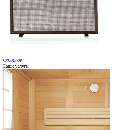
52246-028
Наши услуги