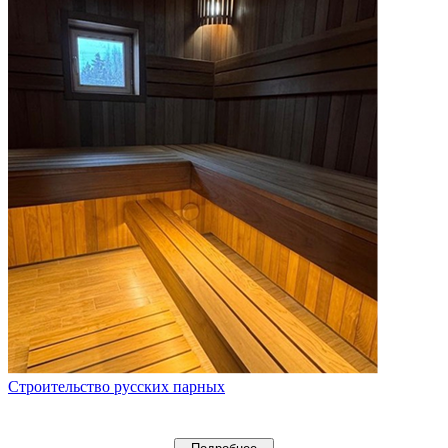
Строительство русских парных