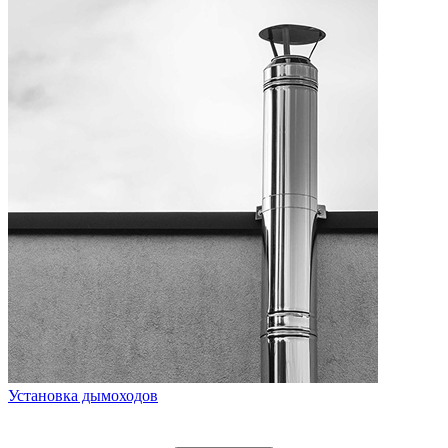
Установка дымоходов