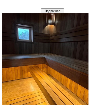
Подробнее