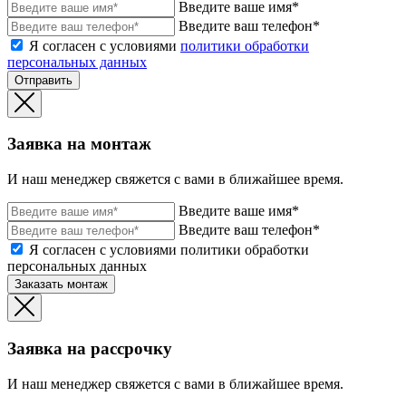
Введите ваше имя*
Введите ваш телефон*
Я согласен с условиями
политики обработки
персональных данных
Отправить
Заявка на монтаж
И наш менеджер свяжется с вами в ближайшее время.
Введите ваше имя*
Введите ваш телефон*
Я согласен с условиями политики обработки
персональных данных
Заказать монтаж
Заявка на рассрочку
И наш менеджер свяжется с вами в ближайшее время.