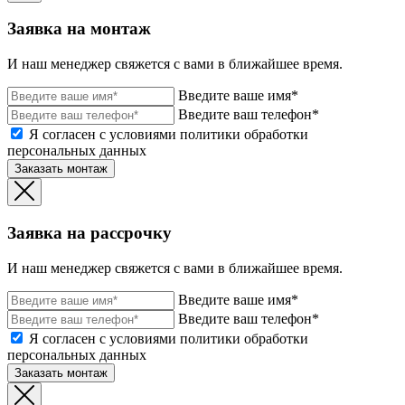
Заявка на монтаж
И наш менеджер свяжется с вами в ближайшее время.
Введите ваше имя*
Введите ваш телефон*
Я согласен с условиями политики обработки
персональных данных
Заказать монтаж
Заявка на рассрочку
И наш менеджер свяжется с вами в ближайшее время.
Введите ваше имя*
Введите ваш телефон*
Я согласен с условиями политики обработки
персональных данных
Заказать монтаж