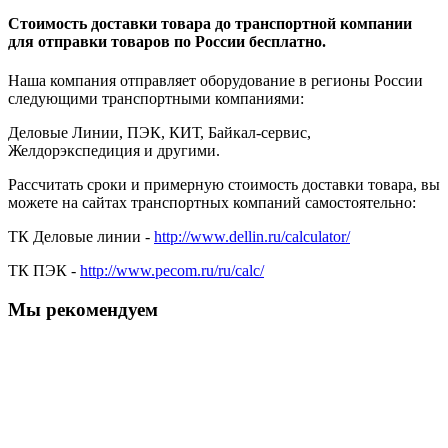
Стоимость доставки товара до транспортной компании
для отправки товаров по России бесплатно.
Наша компания отправляет оборудование в регионы России
следующими транспортными компаниями:
Деловые Линии, ПЭК, КИТ, Байкал-сервис,
Желдорэкспедиция и другими.
Рассчитать сроки и примерную стоимость доставки товара, вы
можете на сайтах транспортных компаний самостоятельно:
ТК Деловые линии -
http://www.dellin.ru/calculator/
ТК ПЭК -
http://www.pecom.ru/ru/calc/
Мы рекомендуем