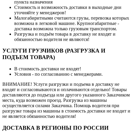
пункта назначения
Стоимость и возможность доставки в выходные дни
уточняйте у менеджеров!
Малогабиритными считаются грузы, перевозка которых
возможна в легковой машине. Крупногабаритные -
доставка возможна только грузовым транспортом.
Разгрузка и подъём товара в доставку не входят и
обязанностью водителя не являются!
УСЛУГИ ГРУЗЧИКОВ (РАЗГРУЗКА И
ПОДЪЕМ ТОВАРА)
В стоимость доставки не входят!
Условия - по согласованию с менеджерами.
ВНИМАНИЕ! Услуги разгрузки и подъема в доставку не
входят и согласовываются и оплачиваются отдельно! Товары
доставляются до подъезда или другого указанного Заказчиком
места, куда возможен проезд. Разгрузка из машины
осуществляется силами Заказчика. Помощь водителя при
разгрузке товара из машины в стоимость доставки не входит и
не является обязанностью водителя!
ДОСТАВКА В РЕГИОНЫ ПО РОССИИ