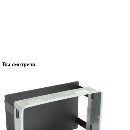
Вы смотрели