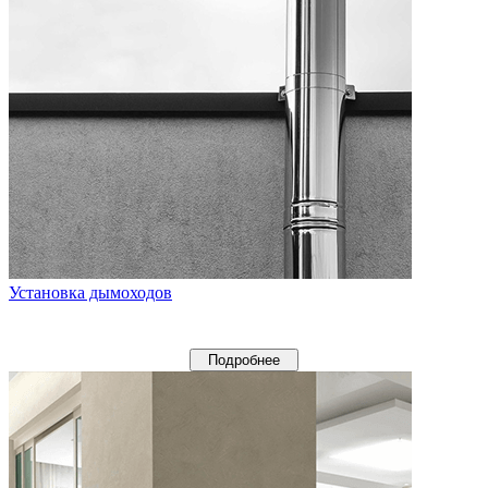
Установка дымоходов
Подробнее