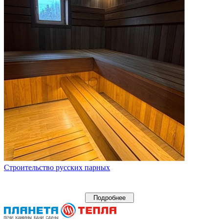
Строительство русских парных
Подробнее