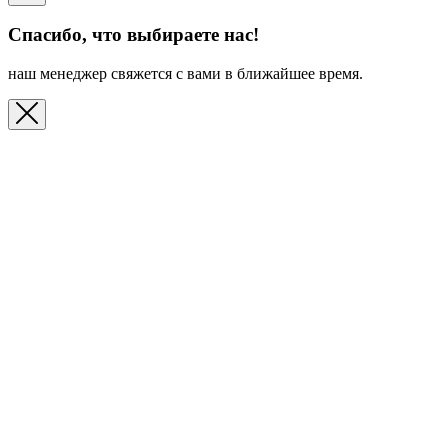
Спасибо, что выбираете нас!
наш менеджер свяжется с вами в ближайшее время.