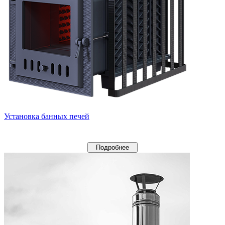
Установка банных печей
Подробнее