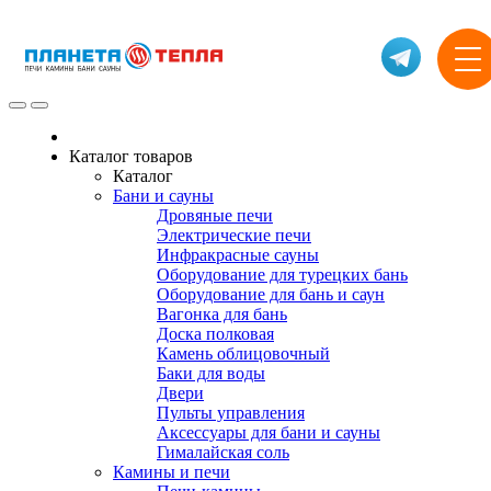
Каталог товаров
Каталог
Бани и сауны
Дровяные печи
Электрические печи
Инфракрасные сауны
Оборудование для турецких бань
Оборудование для бань и саун
Вагонка для бань
Доска полковая
Камень облицовочный
Баки для воды
Двери
Пульты управления
Аксессуары для бани и сауны
Гималайская соль
Камины и печи