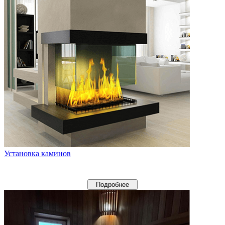
Установка каминов
Подробнее