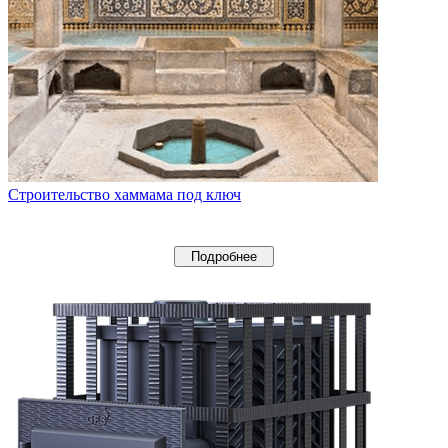
Строительство хаммама под ключ
Подробнее