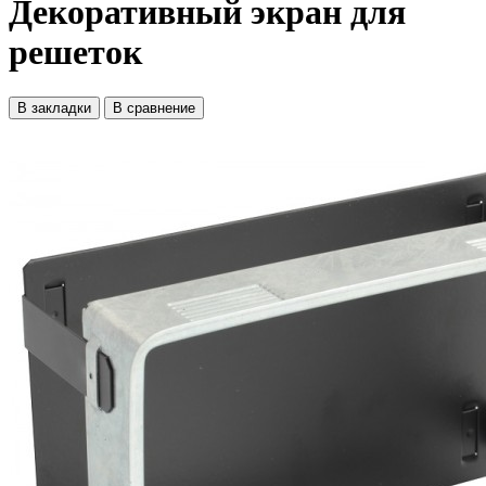
Декоративный экран для
решеток
В закладки
В сравнение