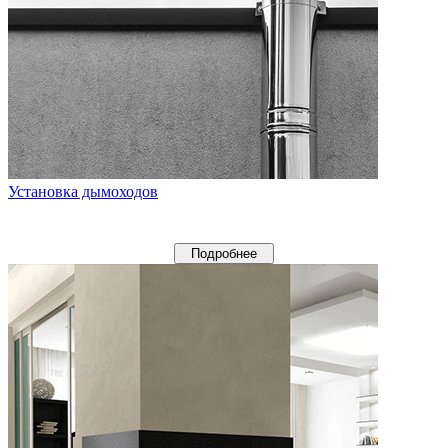
Установка дымоходов
Подробнее