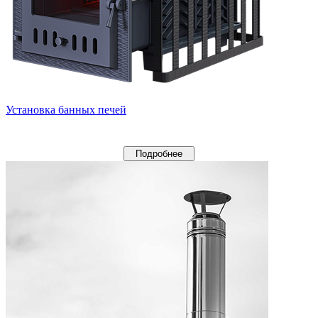
Установка банных печей
Подробнее