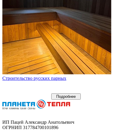
Строительство русских парных
Подробнее
ИП Пацей Александр Анатольевич
ОГРНИП 317784700101896