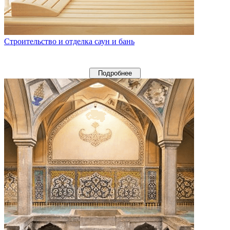
Строительство и отделка саун и бань
Подробнее