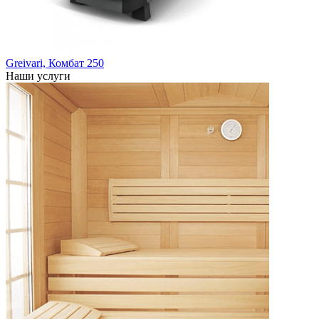
Greivari, Комбат 250
Наши услуги