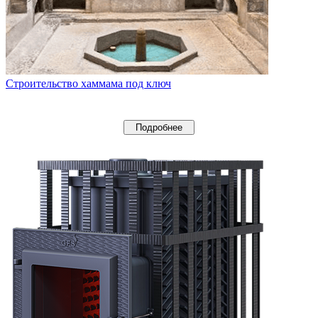
Строительство хаммама под ключ
Подробнее