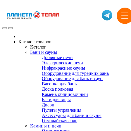
Каталог товаров
Каталог
Бани и сауны
Дровяные печи
Электрические печи
Инфракрасные сауны
Оборудование для турецких бань
Оборудование для бань и саун
Вагонка для бань
Доска полковая
Камень облицовочный
Баки для воды
Двери
Пульты управления
Аксессуары для бани и сауны
Гималайская соль
Камины и печи