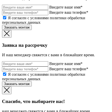
Введите ваше имя*
Введите ваш телефон*
Я согласен с условиями политики обработки
персональных данных
Заказать монтаж
Заявка на рассрочку
И наш менеджер свяжется с вами в ближайшее время.
Введите ваше имя*
Введите ваш телефон*
Я согласен с условиями политики обработки
персональных данных
Заказать монтаж
Спасибо, что выбираете нас!
наш менеджер свяжется с вами в ближайшее время.