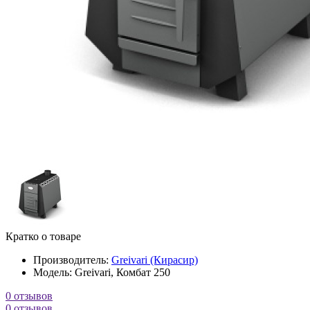
Кратко о товаре
Производитель:
Greivari (Кирасир)
Модель:
Greivari, Комбат 250
0 отзывов
0 отзывов