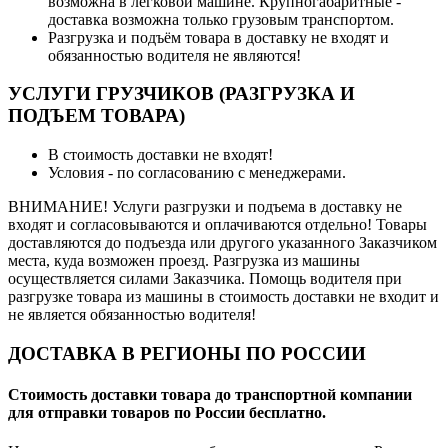
возможна в легковой машине. Крупногабаритные -
доставка возможна только грузовым транспортом.
Разгрузка и подъём товара в доставку не входят и
обязанностью водителя не являются!
УСЛУГИ ГРУЗЧИКОВ (РАЗГРУЗКА И
ПОДЪЕМ ТОВАРА)
В стоимость доставки не входят!
Условия - по согласованию с менеджерами.
ВНИМАНИЕ! Услуги разгрузки и подъема в доставку не
входят и согласовываются и оплачиваются отдельно! Товары
доставляются до подъезда или другого указанного Заказчиком
места, куда возможен проезд. Разгрузка из машины
осуществляется силами Заказчика. Помощь водителя при
разгрузке товара из машины в стоимость доставки не входит и
не является обязанностью водителя!
ДОСТАВКА В РЕГИОНЫ ПО РОССИИ
Стоимость доставки товара до транспортной компании
для отправки товаров по России бесплатно.