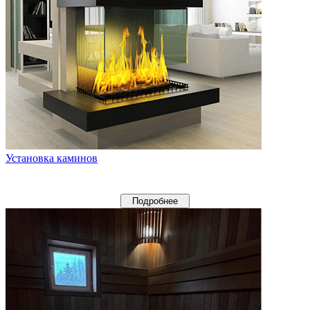
Установка каминов
Подробнее