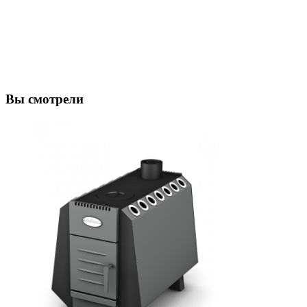
Вы смотрели