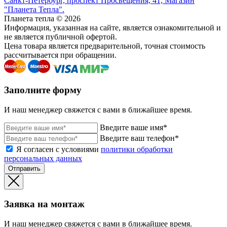
Санкт-Петербург, проспект Просвещения, 41, Магазин
"Планета Тепла".
Планета тепла © 2026
Информация, указанная на сайте, является ознакомительной и
не является публичной офертой.
Цена товара является предварительной, точная стоимость
рассчитывается при обращении.
Заполните форму
И наш менеджер свяжется с вами в ближайшее время.
Введите ваше имя*
Введите ваш телефон*
Я согласен с условиями
политики обработки
персональных данных
Отправить
Заявка на монтаж
И наш менеджер свяжется с вами в ближайшее время.