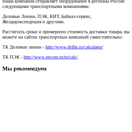
Наша компания отправляет оборудование в регионы России
следующими транспортными компаниями:
Деловые Линии, ПЭК, КИТ, Байкал-сервис,
Желдорэкспедиция и другими.
Рассчитать сроки и примерную стоимость доставки товара, вы
можете на сайтах транспортных компаний самостоятельно:
ТК Деловые линии -
http://www.dellin.ru/calculator/
ТК ПЭК -
http://www.pecom.ru/ru/calc/
Мы рекомендуем