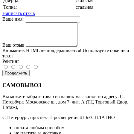
Дверца:
стальная
Топка:
стальная
Написать отзыв
Ваше имя:
Ваш отзыв
Внимание:
HTML не поддерживается! Используйте обычный
текст!
Рейтинг
Продолжить
САМОВЫВОЗ
Вы можете забрать товар из наших магазинов по адресу: С-
Петербург, Московское ш., дом 7, лит. А (ТЦ Торговый Двор,
1 этаж),
С-Петербург, проспект Просвещения 41 БЕСПЛАТНО
оплата любым способом
не платите за доставку