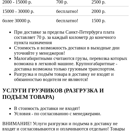
2000 - 15000 р.
700 р.
2500 р.
15000 - 30000 р.
бесплатно!
2000 р.
более 30000 р.
бесплатно!
1500 р.
При доставке за пределы Санкт-Петербурга плата
составляет 70 р. за каждый километр до конечного
пункта назначения
Стоимость и возможность доставки в выходные дни
уточняйте у менеджеров!
Малогабиритными считаются грузы, перевозка которых
возможна в легковой машине. Крупногабаритные -
доставка возможна только грузовым транспортом.
Разгрузка и подъём товара в доставку не входят и
обязанностью водителя не являются!
УСЛУГИ ГРУЗЧИКОВ (РАЗГРУЗКА И
ПОДЪЕМ ТОВАРА)
В стоимость доставки не входят!
Условия - по согласованию с менеджерами.
ВНИМАНИЕ! Услуги разгрузки и подъема в доставку не
входят и согласовываются и оплачиваются отдельно! Товары