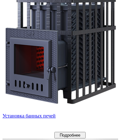
Установка банных печей
Подробнее