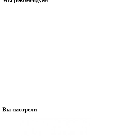
Мы рекомендуем
Вы смотрели