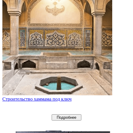
Строительство хаммама под ключ
Подробнее