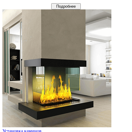
Подробнее
Установка каминов