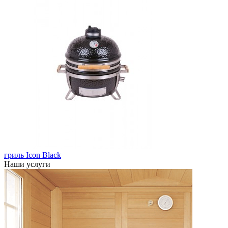
гриль Icon Black
Наши услуги