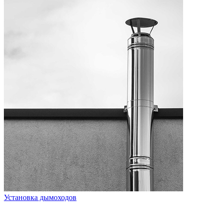
Установка дымоходов