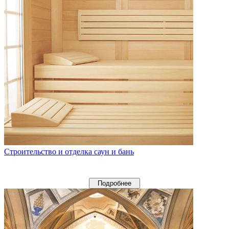
Строительство и отделка саун и бань
Подробнее