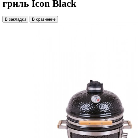
гриль Icon Black
В закладки
В сравнение