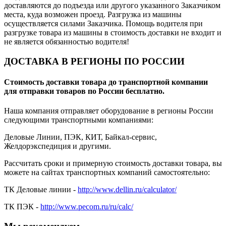
доставляются до подъезда или другого указанного Заказчиком
места, куда возможен проезд. Разгрузка из машины
осуществляется силами Заказчика. Помощь водителя при
разгрузке товара из машины в стоимость доставки не входит и
не является обязанностью водителя!
ДОСТАВКА В РЕГИОНЫ ПО РОССИИ
Стоимость доставки товара до транспортной компании
для отправки товаров по России бесплатно.
Наша компания отправляет оборудование в регионы России
следующими транспортными компаниями:
Деловые Линии, ПЭК, КИТ, Байкал-сервис,
Желдорэкспедиция и другими.
Рассчитать сроки и примерную стоимость доставки товара, вы
можете на сайтах транспортных компаний самостоятельно:
ТК Деловые линии -
http://www.dellin.ru/calculator/
ТК ПЭК -
http://www.pecom.ru/ru/calc/