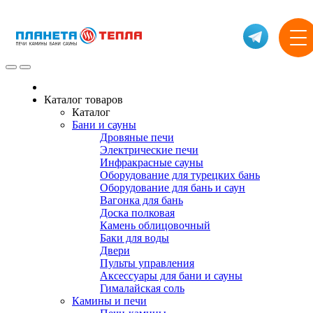
Каталог товаров
Каталог
Бани и сауны
Дровяные печи
Электрические печи
Инфракрасные сауны
Оборудование для турецких бань
Оборудование для бань и саун
Вагонка для бань
Доска полковая
Камень облицовочный
Баки для воды
Двери
Пульты управления
Аксессуары для бани и сауны
Гималайская соль
Камины и печи