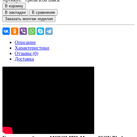
В корзину
В закладки
В сравнение
Заказать монтаж изделия
Описание
Характеристики
Отзывы (0)
Доставка