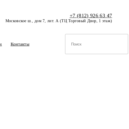
+7 (812) 926 63 47
Московское ш., дом 7, лит. А (ТЦ Торговый Двор, 1 этаж)
ч
Контакты