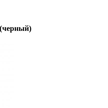
 (черный)