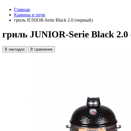
Главная
Камины и печи
гриль JUNIOR-Serie Black 2.0 (черный)
гриль JUNIOR-Serie Black 2.0
В закладки
В сравнение