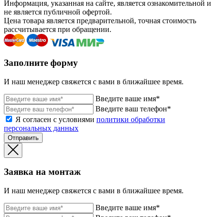
Информация, указанная на сайте, является ознакомительной и
не является публичной офертой.
Цена товара является предварительной, точная стоимость
рассчитывается при обращении.
Заполните форму
И наш менеджер свяжется с вами в ближайшее время.
Введите ваше имя*
Введите ваш телефон*
Я согласен с условиями
политики обработки
персональных данных
Отправить
Заявка на монтаж
И наш менеджер свяжется с вами в ближайшее время.
Введите ваше имя*