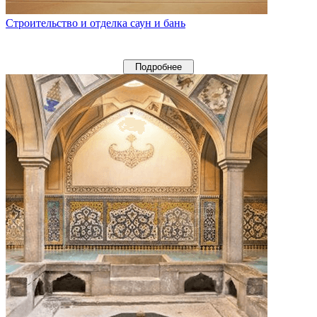
Строительство и отделка саун и бань
Подробнее