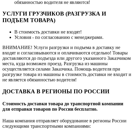
обязанностью водителя не являются!
УСЛУГИ ГРУЗЧИКОВ (РАЗГРУЗКА И
ПОДЪЕМ ТОВАРА)
В стоимость доставки не входят!
Условия - по согласованию с менеджерами.
ВНИМАНИЕ! Услуги разгрузки и подъема в доставку не
входят и согласовываются и оплачиваются отдельно! Товары
доставляются до подъезда или другого указанного Заказчиком
места, куда возможен проезд. Разгрузка из машины
осуществляется силами Заказчика. Помощь водителя при
разгрузке товара из машины в стоимость доставки не входит и
не является обязанностью водителя!
ДОСТАВКА В РЕГИОНЫ ПО РОССИИ
Стоимость доставки товара до транспортной компании
для отправки товаров по России бесплатно.
Наша компания отправляет оборудование в регионы России
следующими транспортными компаниями: