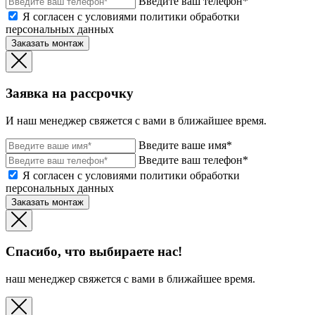
Введите ваш телефон*
Я согласен с условиями политики обработки
персональных данных
Заказать монтаж
Заявка на рассрочку
И наш менеджер свяжется с вами в ближайшее время.
Введите ваше имя*
Введите ваш телефон*
Я согласен с условиями политики обработки
персональных данных
Заказать монтаж
Спасибо, что выбираете нас!
наш менеджер свяжется с вами в ближайшее время.