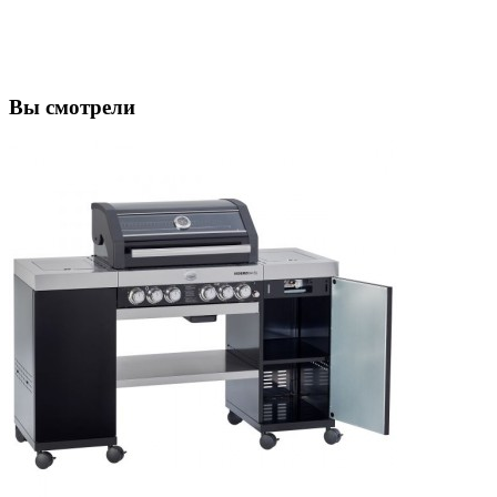
Вы смотрели