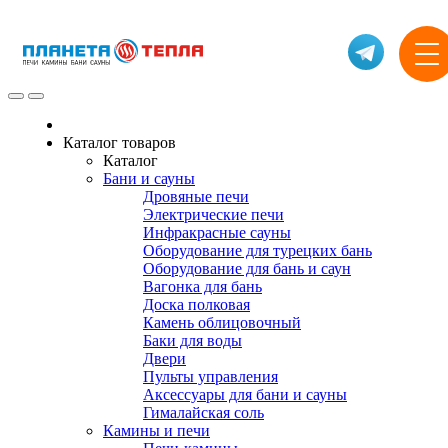
Каталог товаров
Каталог
Бани и сауны
Дровяные печи
Электрические печи
Инфракрасные сауны
Оборудование для турецких бань
Оборудование для бань и саун
Вагонка для бань
Доска полковая
Камень облицовочный
Баки для воды
Двери
Пульты управления
Аксессуары для бани и сауны
Гималайская соль
Камины и печи