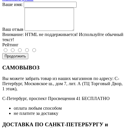
Ваше имя:
Ваш отзыв
Внимание:
HTML не поддерживается! Используйте обычный
текст!
Рейтинг
Продолжить
САМОВЫВОЗ
Вы можете забрать товар из наших магазинов по адресу: С-
Петербург, Московское ш., дом 7, лит. А (ТЦ Торговый Двор,
1 этаж),
С-Петербург, проспект Просвещения 41 БЕСПЛАТНО
оплата любым способом
не платите за доставку
ДОСТАВКА ПО САНКТ-ПЕТЕРБУРГУ и