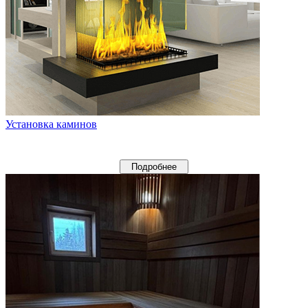
Установка каминов
Подробнее