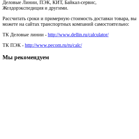
Деловые Линии, ПЭК, КИТ, Байкал-сервис,
Желдорэкспедиция и другими.
Рассчитать сроки и примерную стоимость доставки товара, вы
можете на сайтах транспортных компаний самостоятельно:
ТК Деловые линии -
http://www.dellin.ru/calculator/
ТК ПЭК -
http://www.pecom.ru/ru/calc/
Мы рекомендуем