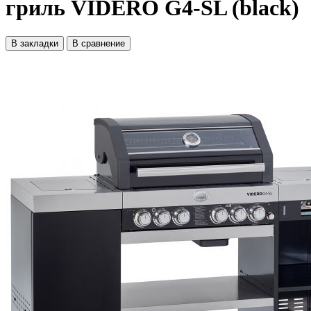
гриль VIDERO G4-SL (black)
В закладки
В сравнение