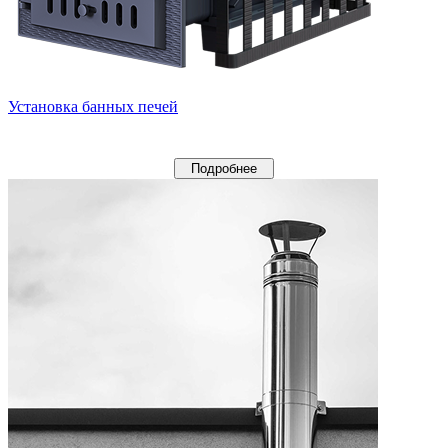
Установка банных печей
Подробнее