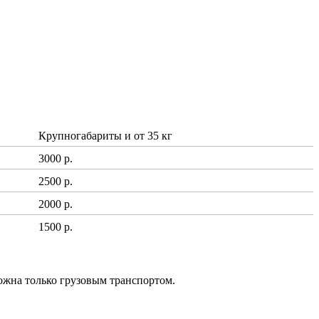
Крупногабариты и от 35 кг
3000 р.
2500 р.
2000 р.
1500 р.
ожна только грузовым транспортом.