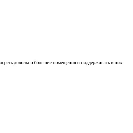
огреть довольно большие помещения и поддерживать в них