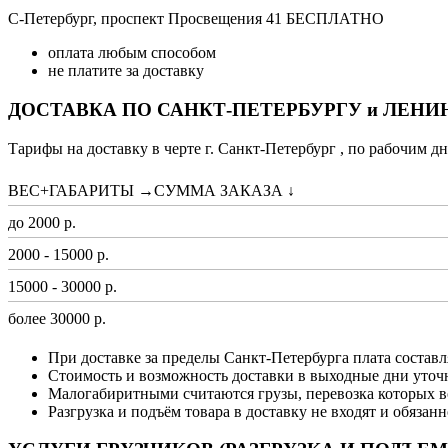
С-Петербург, проспект Просвещения 41 БЕСПЛАТНО
оплата любым способом
не платите за доставку
ДОСТАВКА ПО САНКТ-ПЕТЕРБУРГУ и ЛЕН
Тарифы на доставку в черте г. Санкт-Петербург , по рабочим дн
ВЕС+ГАБАРИТЫ →СУММА ЗАКАЗА ↓
до 2000 р.
2000 - 15000 р.
15000 - 30000 р.
более 30000 р.
При доставке за пределы Санкт-Петербурга плата составл
Стоимость и возможность доставки в выходные дни уточ
Малогабиритными считаются грузы, перевозка которых в
Разгрузка и подъём товара в доставку не входят и обязан