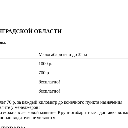
ИНГРАДСКОЙ ОБЛАСТИ
ям:
Малогабариты и до 35 кг
1000 р.
700 р.
бесплатно!
бесплатно!
яет 70 р. за каждый километр до конечного пункта назначения
няйте у менеджеров!
озможна в легковой машине. Крупногабаритные - доставка возм
ностью водителя не являются!