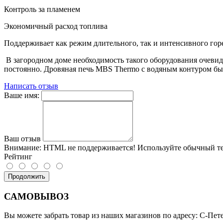
Контроль за пламенем
Экономичный расход топлива
Поддерживает как режим длительного, так и интенсивного горе
В загородном доме необходимость такого оборудования очевидна
постоянно. Дровяная печь MBS Thermo с водяным контуром быс
Написать отзыв
Ваше имя:
Ваш отзыв
Внимание:
HTML не поддерживается! Используйте обычный те
Рейтинг
Продолжить
САМОВЫВОЗ
Вы можете забрать товар из наших магазинов по адресу: С-Петер