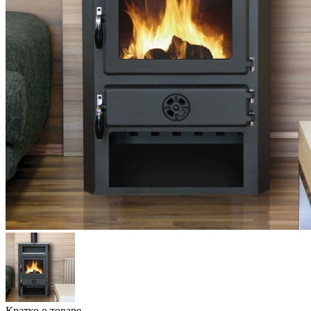
Кратко о товаре