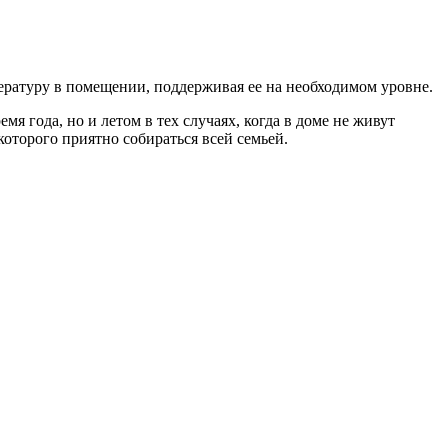
пературу в помещении, поддерживая ее на необходимом уровне.
я года, но и летом в тех случаях, когда в доме не живут
оторого приятно собираться всей семьей.