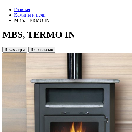
Главная
Камины и печи
MBS, TERMO IN
MBS, TERMO IN
В закладки
В сравнение