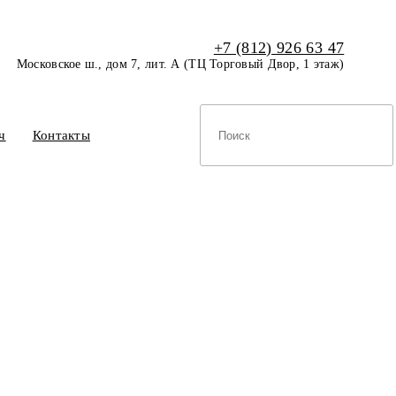
+7 (812) 926 63 47
Московское ш., дом 7, лит. А (ТЦ Торговый Двор, 1 этаж)
ч
Контакты