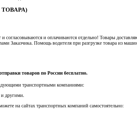
 ТОВАРА)
и согласовываются и оплачиваются отдельно! Товары доставляют
лами Заказчика. Помощь водителя при разгрузке товара из машин
отправки товаров по России бесплатно.
ледующими транспортными компаниями:
 и другими.
 можете на сайтах транспортных компаний самостоятельно: