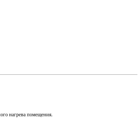
ного нагрева помещения.