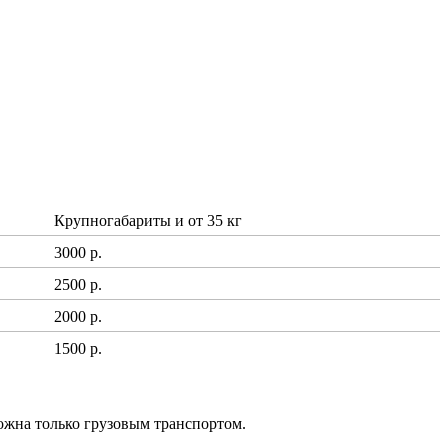
Крупногабариты и от 35 кг
3000 р.
2500 р.
2000 р.
1500 р.
ожна только грузовым транспортом.