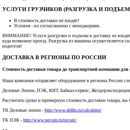
УСЛУГИ ГРУЗЧИКОВ (РАЗГРУЗКА И ПОДЪЕМ
В стоимость доставки не входят!
Условия - по согласованию с менеджерами.
ВНИМАНИЕ! Услуги разгрузки и подъема в доставку не входят 
куда возможен проезд. Разгрузка из машины осуществляется си
водителя!
ДОСТАВКА В РЕГИОНЫ ПО РОССИИ
Стоимость доставки товара до транспортной компании для 
Наша компания отправляет оборудование в регионы России с
Деловые Линии, ПЭК, КИТ, Байкал-сервис, Желдорэкспедиция
Рассчитать сроки и примерную стоимость доставки товара, вы
ТК Деловые линии -
http://www.dellin.ru/calculator/
ТК ПЭК -
http://www.pecom.ru/ru/calc/