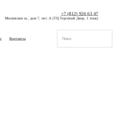
+7 (812) 926 63 47
Московское ш., дом 7, лит. А (ТЦ Торговый Двор, 1 этаж)
ч
Контакты