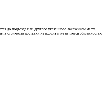
ся до подъезда или другого указанного Заказчиком места,
ы в стоимость доставки не входит и не является обязанностью