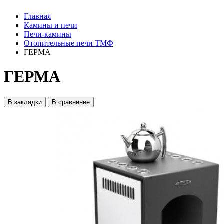
Главная
Камины и печи
Печи-камины
Отопительные печи ТМФ
ГЕРМА
ГЕРМА
В закладки
В сравнение