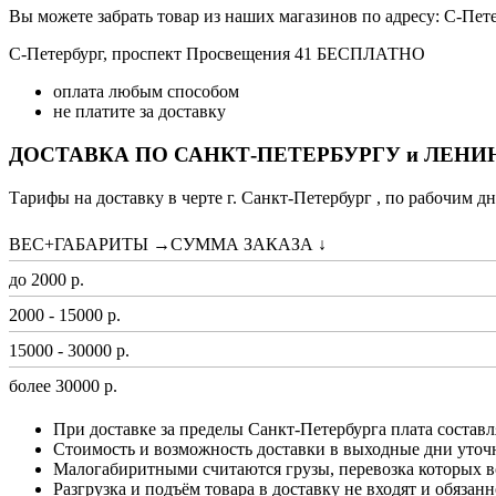
Вы можете забрать товар из наших магазинов по адресу: С-Петер
С-Петербург, проспект Просвещения 41 БЕСПЛАТНО
оплата любым способом
не платите за доставку
ДОСТАВКА ПО САНКТ-ПЕТЕРБУРГУ и ЛЕН
Тарифы на доставку в черте г. Санкт-Петербург , по рабочим дн
ВЕС+ГАБАРИТЫ →СУММА ЗАКАЗА ↓
до 2000 р.
2000 - 15000 р.
15000 - 30000 р.
более 30000 р.
При доставке за пределы Санкт-Петербурга плата составл
Стоимость и возможность доставки в выходные дни уточ
Малогабиритными считаются грузы, перевозка которых в
Разгрузка и подъём товара в доставку не входят и обязан