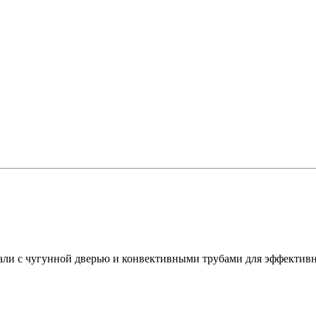
али с чугунной дверью и конвективными трубами для эффектив