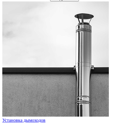
Установка дымоходов