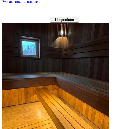
Установка каминов
Подробнее