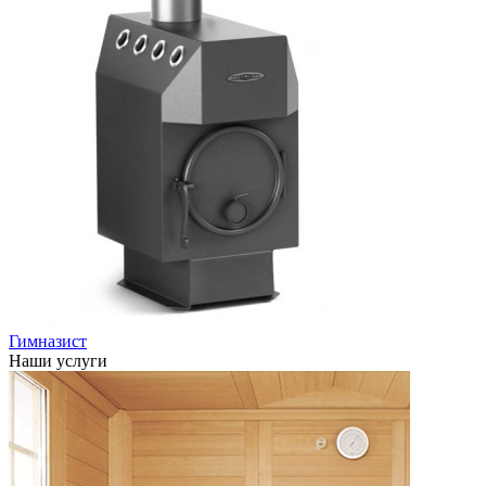
Гимназист
Наши услуги