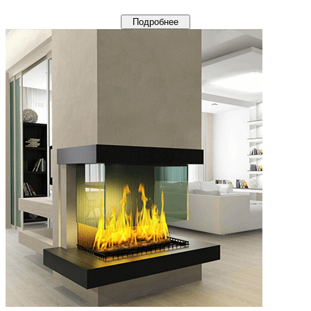
Подробнее