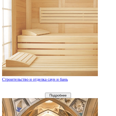
Строительство и отделка саун и бань
Подробнее