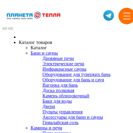
Каталог товаров
Каталог
Бани и сауны
Дровяные печи
Электрические печи
Инфракрасные сауны
Оборудование для турецких бань
Оборудование для бань и саун
Вагонка для бань
Доска полковая
Камень облицовочный
Баки для воды
Двери
Пульты управления
Аксессуары для бани и сауны
Гималайская соль
Камины и печи