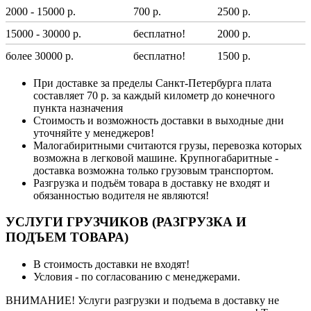
2000 - 15000 р.
700 р.
2500 р.
15000 - 30000 р.
бесплатно!
2000 р.
более 30000 р.
бесплатно!
1500 р.
При доставке за пределы Санкт-Петербурга плата
составляет 70 р. за каждый километр до конечного
пункта назначения
Стоимость и возможность доставки в выходные дни
уточняйте у менеджеров!
Малогабиритными считаются грузы, перевозка которых
возможна в легковой машине. Крупногабаритные -
доставка возможна только грузовым транспортом.
Разгрузка и подъём товара в доставку не входят и
обязанностью водителя не являются!
УСЛУГИ ГРУЗЧИКОВ (РАЗГРУЗКА И
ПОДЪЕМ ТОВАРА)
В стоимость доставки не входят!
Условия - по согласованию с менеджерами.
ВНИМАНИЕ! Услуги разгрузки и подъема в доставку не