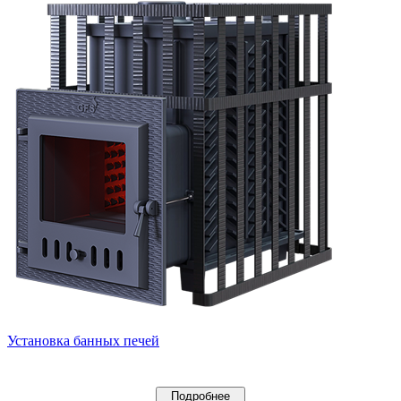
Установка банных печей
Подробнее