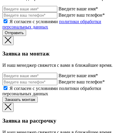
Введите ваше имя*
Введите ваш телефон*
Я согласен с условиями
политики обработки
персональных данных
Отправить
Заявка на монтаж
И наш менеджер свяжется с вами в ближайшее время.
Введите ваше имя*
Введите ваш телефон*
Я согласен с условиями политики обработки
персональных данных
Заказать монтаж
Заявка на рассрочку
И наш менеджер свяжется с вами в ближайшее время.