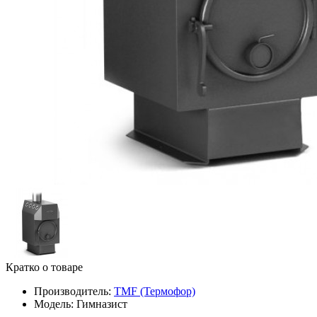
Кратко о товаре
Производитель:
TMF (Термофор)
Модель:
Гимназист