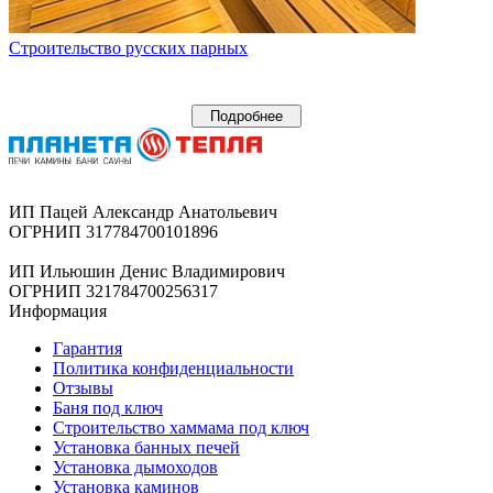
Строительство русских парных
Подробнее
ИП Пацей Александр Анатольевич
ОГРНИП 317784700101896
ИП Ильюшин Денис Владимирович
ОГРНИП 321784700256317
Информация
Гарантия
Политика конфиденциальности
Отзывы
Баня под ключ
Строительство хаммама под ключ
Установка банных печей
Установка дымоходов
Установка каминов