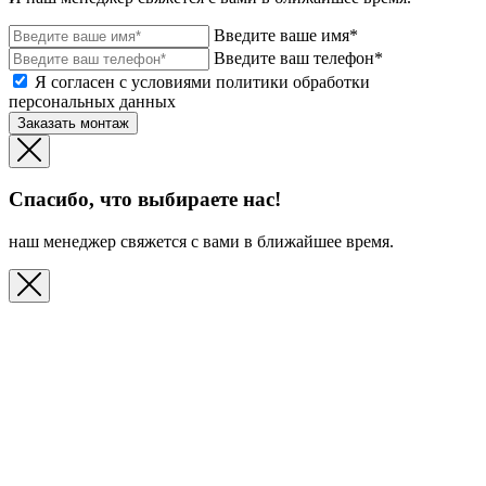
Введите ваше имя*
Введите ваш телефон*
Я согласен с условиями политики обработки
персональных данных
Заказать монтаж
Спасибо, что выбираете нас!
наш менеджер свяжется с вами в ближайшее время.