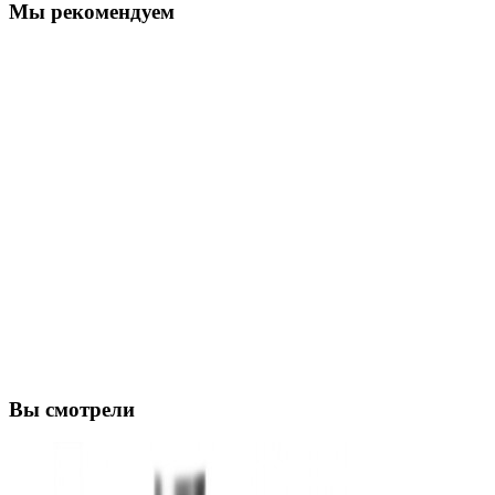
Мы рекомендуем
Вы смотрели