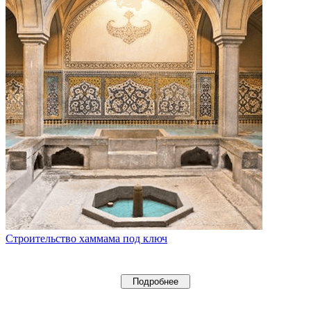
Строительство хаммама под ключ
Подробнее