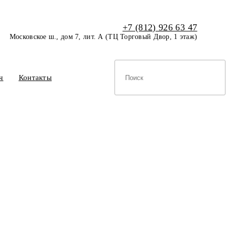
+7 (812) 926 63 47
Московское ш., дом 7, лит. А (ТЦ Торговый Двор, 1 этаж)
ч
Контакты