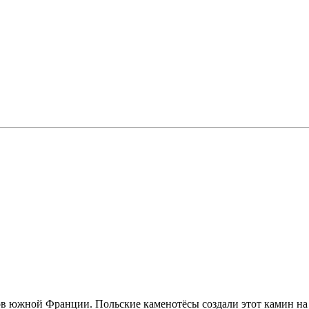
ерегов южной Франции. Польские каменотёсы создали этот камин 