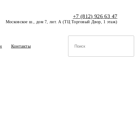
+7 (812) 926 63 47
Московское ш., дом 7, лит. А (ТЦ Торговый Двор, 1 этаж)
ч
Контакты