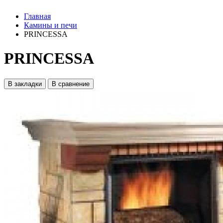
Главная
Камины и печи
PRINCESSA
PRINCESSA
В закладки
В сравнение