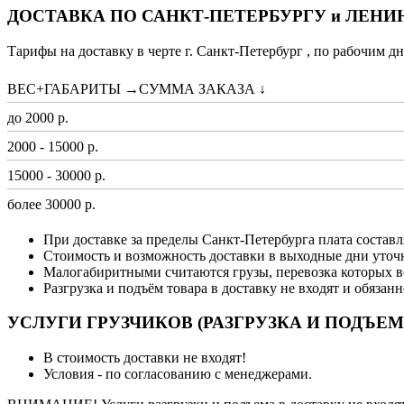
ДОСТАВКА ПО САНКТ-ПЕТЕРБУРГУ и ЛЕН
Тарифы на доставку в черте г. Санкт-Петербург , по рабочим дн
ВЕС+ГАБАРИТЫ →СУММА ЗАКАЗА ↓
до 2000 р.
2000 - 15000 р.
15000 - 30000 р.
более 30000 р.
При доставке за пределы Санкт-Петербурга плата составл
Стоимость и возможность доставки в выходные дни уточ
Малогабиритными считаются грузы, перевозка которых в
Разгрузка и подъём товара в доставку не входят и обязан
УСЛУГИ ГРУЗЧИКОВ (РАЗГРУЗКА И ПОДЪЕМ
В стоимость доставки не входят!
Условия - по согласованию с менеджерами.