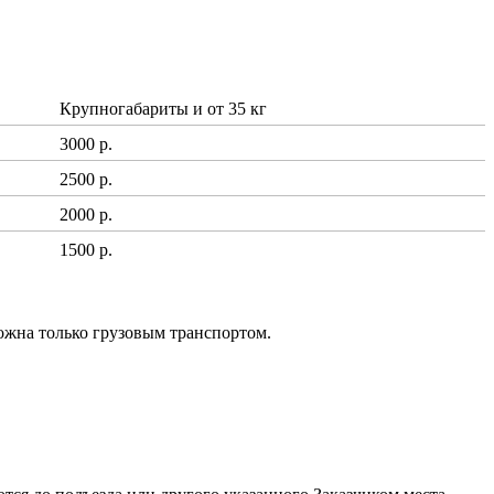
Крупногабариты и от 35 кг
3000 р.
2500 р.
2000 р.
1500 р.
ожна только грузовым транспортом.