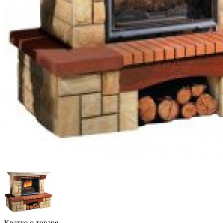
Кратко о товаре