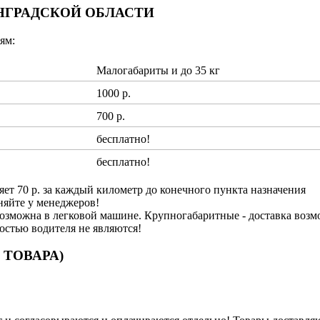
ИНГРАДСКОЙ ОБЛАСТИ
ям:
Малогабариты и до 35 кг
1000 р.
700 р.
бесплатно!
бесплатно!
яет 70 р. за каждый километр до конечного пункта назначения
няйте у менеджеров!
озможна в легковой машине. Крупногабаритные - доставка возм
ностью водителя не являются!
 ТОВАРА)