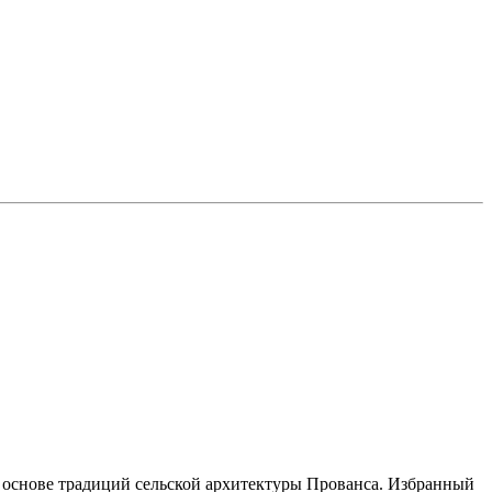
на основе традиций сельской архитектуры Прованса. Избранный