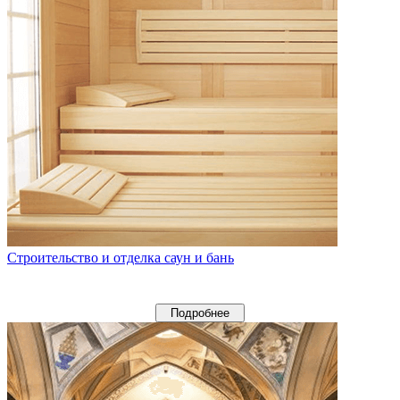
Строительство и отделка саун и бань
Подробнее