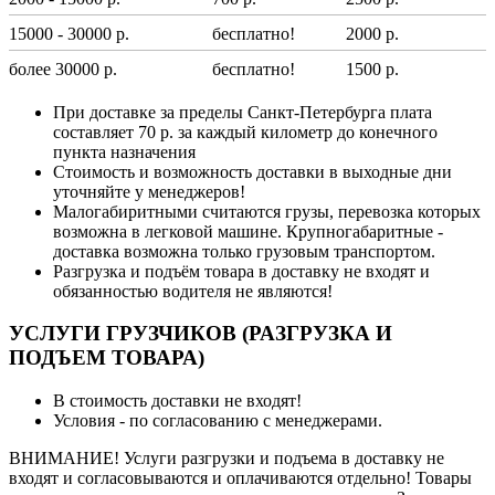
15000 - 30000 р.
бесплатно!
2000 р.
более 30000 р.
бесплатно!
1500 р.
При доставке за пределы Санкт-Петербурга плата
составляет 70 р. за каждый километр до конечного
пункта назначения
Стоимость и возможность доставки в выходные дни
уточняйте у менеджеров!
Малогабиритными считаются грузы, перевозка которых
возможна в легковой машине. Крупногабаритные -
доставка возможна только грузовым транспортом.
Разгрузка и подъём товара в доставку не входят и
обязанностью водителя не являются!
УСЛУГИ ГРУЗЧИКОВ (РАЗГРУЗКА И
ПОДЪЕМ ТОВАРА)
В стоимость доставки не входят!
Условия - по согласованию с менеджерами.
ВНИМАНИЕ! Услуги разгрузки и подъема в доставку не
входят и согласовываются и оплачиваются отдельно! Товары