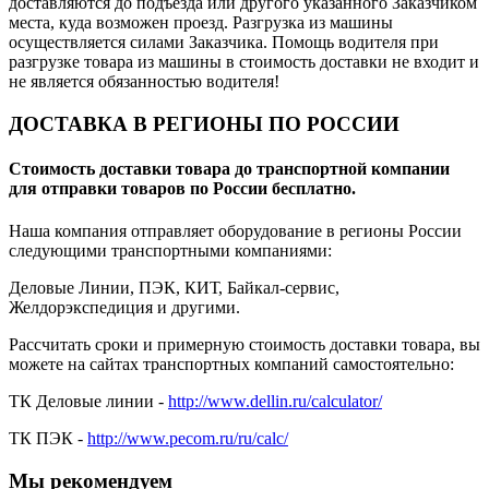
доставляются до подъезда или другого указанного Заказчиком
места, куда возможен проезд. Разгрузка из машины
осуществляется силами Заказчика. Помощь водителя при
разгрузке товара из машины в стоимость доставки не входит и
не является обязанностью водителя!
ДОСТАВКА В РЕГИОНЫ ПО РОССИИ
Стоимость доставки товара до транспортной компании
для отправки товаров по России бесплатно.
Наша компания отправляет оборудование в регионы России
следующими транспортными компаниями:
Деловые Линии, ПЭК, КИТ, Байкал-сервис,
Желдорэкспедиция и другими.
Рассчитать сроки и примерную стоимость доставки товара, вы
можете на сайтах транспортных компаний самостоятельно:
ТК Деловые линии -
http://www.dellin.ru/calculator/
ТК ПЭК -
http://www.pecom.ru/ru/calc/
Мы рекомендуем