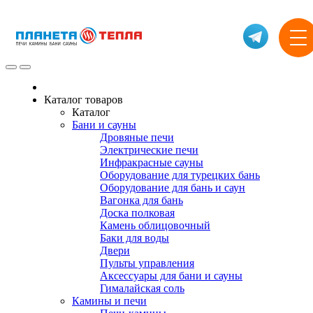
Каталог товаров
Каталог
Бани и сауны
Дровяные печи
Электрические печи
Инфракрасные сауны
Оборудование для турецких бань
Оборудование для бань и саун
Вагонка для бань
Доска полковая
Камень облицовочный
Баки для воды
Двери
Пульты управления
Аксессуары для бани и сауны
Гималайская соль
Камины и печи