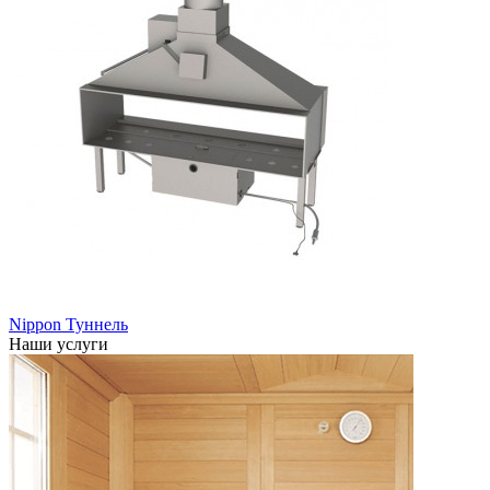
Nippon Туннель
Наши услуги