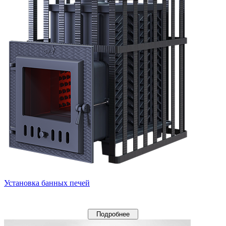
Установка банных печей
Подробнее