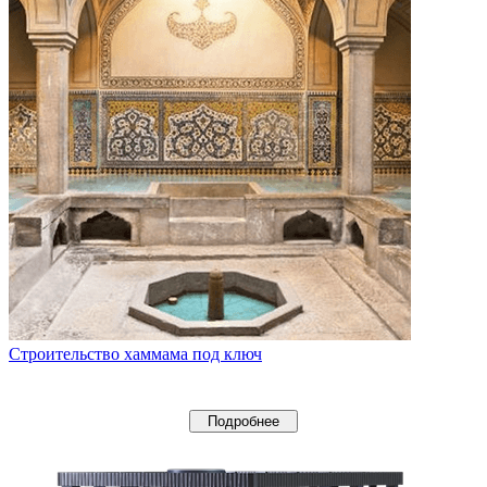
Строительство хаммама под ключ
Подробнее