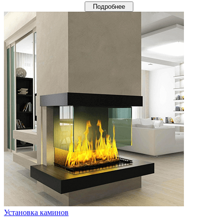
Подробнее
Установка каминов