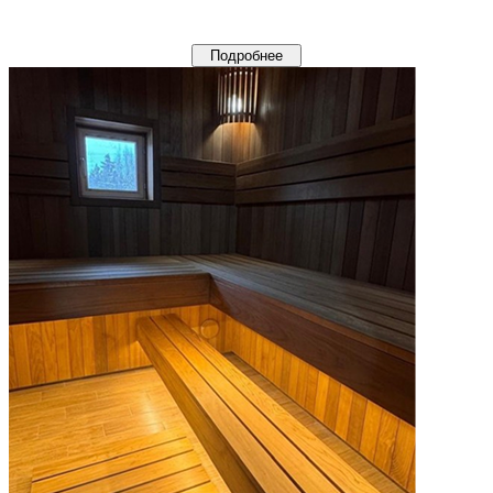
Подробнее