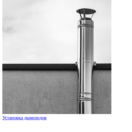
Установка дымоходов