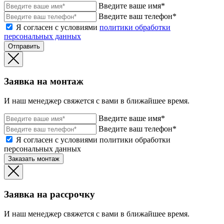
Введите ваше имя*
Введите ваш телефон*
Я согласен с условиями
политики обработки
персональных данных
Отправить
Заявка на монтаж
И наш менеджер свяжется с вами в ближайшее время.
Введите ваше имя*
Введите ваш телефон*
Я согласен с условиями политики обработки
персональных данных
Заказать монтаж
Заявка на рассрочку
И наш менеджер свяжется с вами в ближайшее время.