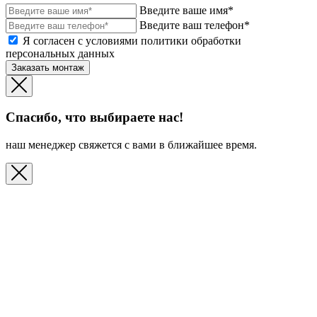
Введите ваше имя*
Введите ваш телефон*
Я согласен с условиями политики обработки
персональных данных
Заказать монтаж
Спасибо, что выбираете нас!
наш менеджер свяжется с вами в ближайшее время.