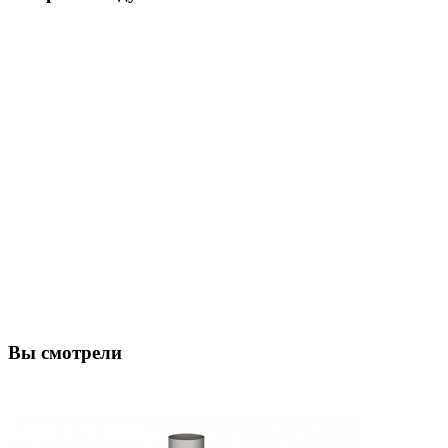
Вы смотрели