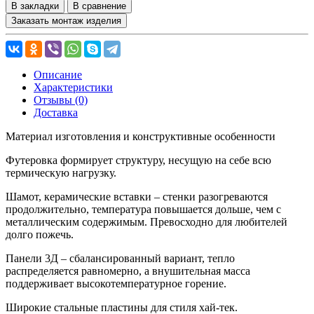
В закладки
В сравнение
Заказать монтаж изделия
Описание
Характеристики
Отзывы (0)
Доставка
Материал изготовления и конструктивные особенности
Футеровка формирует структуру, несущую на себе всю
термическую нагрузку.
Шамот, керамические вставки – стенки разогреваются
продолжительно, температура повышается дольше, чем с
металлическим содержимым. Превосходно для любителей
долго пожечь.
Панели 3Д – сбалансированный вариант, тепло
распределяется равномерно, а внушительная масса
поддерживает высокотемпературное горение.
Широкие стальные пластины для стиля хай-тек.