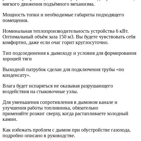
мягкого движения подъёмного механизма.
Мощность топки и необходимые габариты подходящего
помещения.
Номинальная теплопроизводительность устройства 6 кВт.
Оптимальный объём зала 150 м3. Вы будете чувствовать себя
комфортно, даже если очаг горит круглосуточно.
Тип подсоединения к дымоходу и условия для формирования
хорошей тяги
Выходной патрубок сделан для подключения трубы «по
конденсату».
Влага будет испаряться не оказывая разрушающего
воздействия на стыковочные узлы.
Для уменьшения сопротивления в дымовом канале и
улучшения работы топливника, обязательно
применяйте розжиг сверху, когда растапливаете холодный
камин.
Как избежать проблем с дымом при обустройстве газохода,
подробно описано в руководстве.