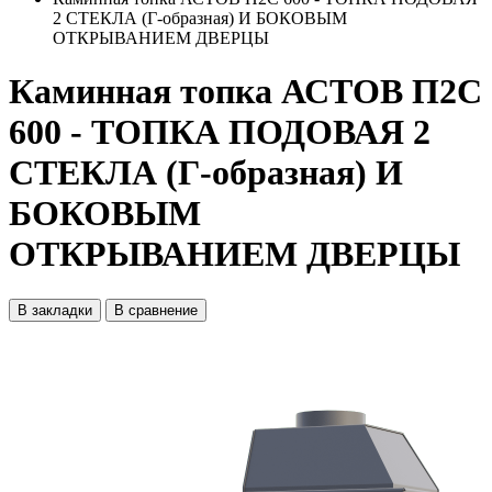
2 СТЕКЛА (Г-образная) И БОКОВЫМ
ОТКРЫВАНИЕМ ДВЕРЦЫ
Каминная топка АСТОВ П2С
600 - ТОПКА ПОДОВАЯ 2
СТЕКЛА (Г-образная) И
БОКОВЫМ
ОТКРЫВАНИЕМ ДВЕРЦЫ
В закладки
В сравнение