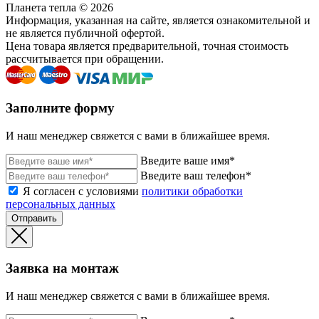
Планета тепла © 2026
Информация, указанная на сайте, является ознакомительной и
не является публичной офертой.
Цена товара является предварительной, точная стоимость
рассчитывается при обращении.
Заполните форму
И наш менеджер свяжется с вами в ближайшее время.
Введите ваше имя*
Введите ваш телефон*
Я согласен с условиями
политики обработки
персональных данных
Отправить
Заявка на монтаж
И наш менеджер свяжется с вами в ближайшее время.