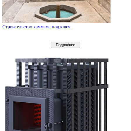
Строительство хаммама под ключ
Подробнее