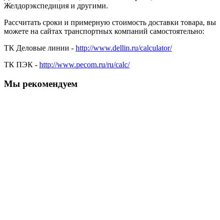
Желдорэкспедиция и другими.
Рассчитать сроки и примерную стоимость доставки товара, вы
можете на сайтах транспортных компаний самостоятельно:
ТК Деловые линии -
http://www.dellin.ru/calculator/
ТК ПЭК -
http://www.pecom.ru/ru/calc/
Мы рекомендуем