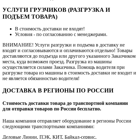
УСЛУГИ ГРУЗЧИКОВ (РАЗГРУЗКА И
ПОДЪЕМ ТОВАРА)
В стоимость доставки не входят!
Условия - по согласованию с менеджерами.
ВНИМАНИЕ! Услуги разгрузки и подъема в доставку не
входят и согласовываются и оплачиваются отдельно! Товары
доставляются до подъезда или другого указанного Заказчиком
места, куда возможен проезд. Разгрузка из машины
осуществляется силами Заказчика. Помощь водителя при
разгрузке товара из машины в стоимость доставки не входит и
не является обязанностью водителя!
ДОСТАВКА В РЕГИОНЫ ПО РОССИИ
Стоимость доставки товара до транспортной компании
для отправки товаров по России бесплатно.
Наша компания отправляет оборудование в регионы России
следующими транспортными компаниями:
Деловые Линии, ПЭК, КИТ, Байкал-сервис,