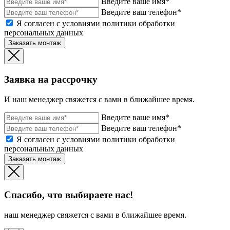
Введите ваше имя*
Введите ваш телефон*
Я согласен с условиями политики обработки
персональных данных
Заказать монтаж
Заявка на рассрочку
И наш менеджер свяжется с вами в ближайшее время.
Введите ваше имя*
Введите ваш телефон*
Я согласен с условиями политики обработки
персональных данных
Заказать монтаж
Спасибо, что выбираете нас!
наш менеджер свяжется с вами в ближайшее время.