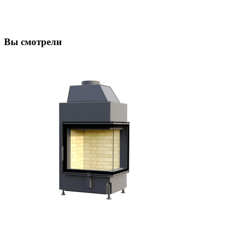
Вы смотрели