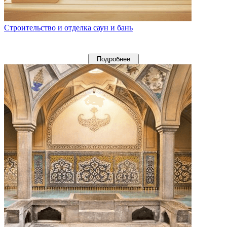
Строительство и отделка саун и бань
Подробнее