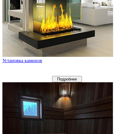
Установка каминов
Подробнее