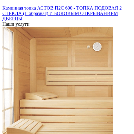
Каминная топка АСТОВ П2С 600 - ТОПКА ПОДОВАЯ 2
СТЕКЛА (Г-образная) И БОКОВЫМ ОТКРЫВАНИЕМ
ДВЕРЦЫ
Наши услуги