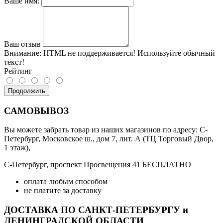
Ваше имя:
Ваш отзыв
Внимание:
HTML не поддерживается! Используйте обычный
текст!
Рейтинг
Продолжить
САМОВЫВОЗ
Вы можете забрать товар из наших магазинов по адресу: С-
Петербург, Московское ш., дом 7, лит. А (ТЦ Торговый Двор,
1 этаж),
С-Петербург, проспект Просвещения 41 БЕСПЛАТНО
оплата любым способом
не платите за доставку
ДОСТАВКА ПО САНКТ-ПЕТЕРБУРГУ и
ЛЕНИНГРАДСКОЙ ОБЛАСТИ