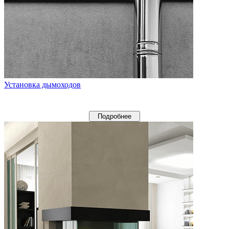
Установка дымоходов
Подробнее