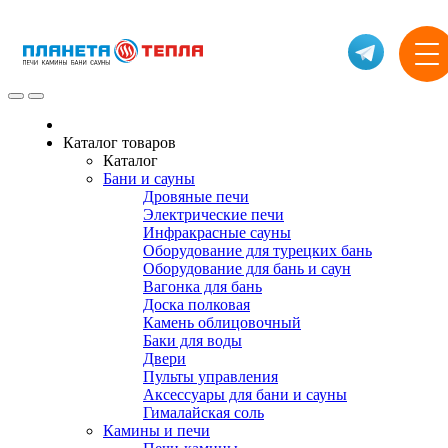
Каталог товаров
Каталог
Бани и сауны
Дровяные печи
Электрические печи
Инфракрасные сауны
Оборудование для турецких бань
Оборудование для бань и саун
Вагонка для бань
Доска полковая
Камень облицовочный
Баки для воды
Двери
Пульты управления
Аксессуары для бани и сауны
Гималайская соль
Камины и печи