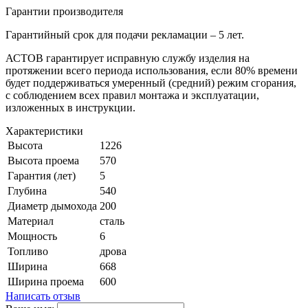
Гарантии производителя
Гарантийный срок для подачи рекламации – 5 лет.
АСТОВ гарантирует исправную службу изделия на
протяжении всего периода использования, если 80% времени
будет поддерживаться умеренный (средний) режим сгорания,
с соблюдением всех правил монтажа и эксплуатации,
изложенных в инструкции.
Характеристики
Высота
1226
Высота проема
570
Гарантия (лет)
5
Глубина
540
Диаметр дымохода
200
Материал
сталь
Мощность
6
Топливо
дрова
Ширина
668
Ширина проема
600
Написать отзыв