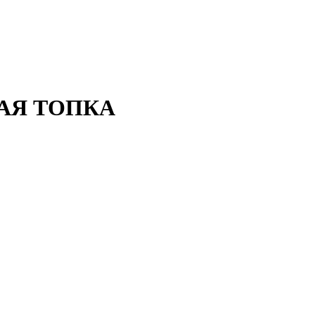
НАЯ ТОПКА