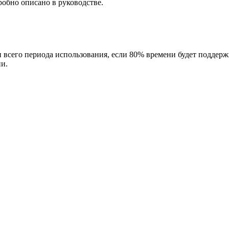
робно описано в руководстве.
всего периода использования, если 80% времени будет поддерж
и.