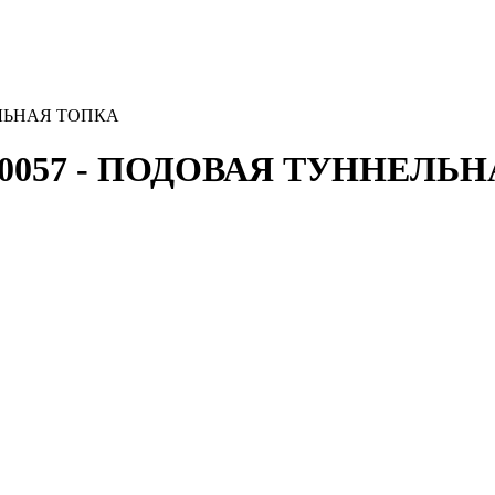
ЕЛЬНАЯ ТОПКА
 10057 - ПОДОВАЯ ТУННЕЛЬ