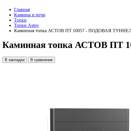
Главная
Камины и печи
Топки
Топки Astov
Каминная топка АСТОВ ПТ 10057 - ПОДОВАЯ ТУНН
Каминная топка АСТОВ ПТ
В закладки
В сравнение