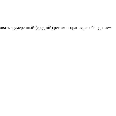
иваться умеренный (средний) режим сгорания, с соблюдением