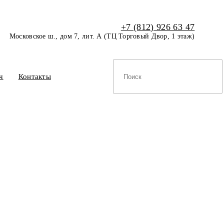
+7 (812) 926 63 47
Московское ш., дом 7, лит. А (ТЦ Торговый Двор, 1 этаж)
ч
Контакты