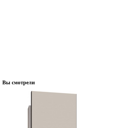
Вы смотрели