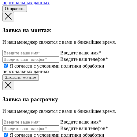
персональных данных
Отправить
Заявка на монтаж
И наш менеджер свяжется с вами в ближайшее время.
Введите ваше имя*
Введите ваш телефон*
Я согласен с условиями политики обработки
персональных данных
Заказать монтаж
Заявка на рассрочку
И наш менеджер свяжется с вами в ближайшее время.
Введите ваше имя*
Введите ваш телефон*
Я согласен с условиями политики обработки