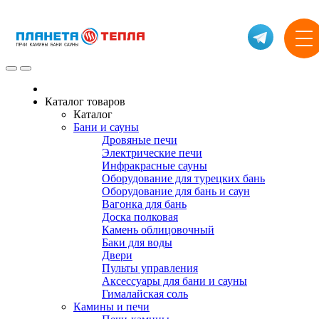
Каталог товаров
Каталог
Бани и сауны
Дровяные печи
Электрические печи
Инфракрасные сауны
Оборудование для турецких бань
Оборудование для бань и саун
Вагонка для бань
Доска полковая
Камень облицовочный
Баки для воды
Двери
Пульты управления
Аксессуары для бани и сауны
Гималайская соль
Камины и печи