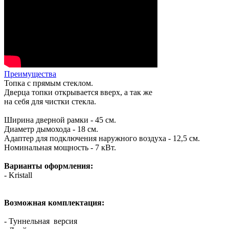
Преимущества
Топка с прямым стеклом.
Дверца топки открывается вверх, а так же
на себя для чистки стекла.
Ширина дверной рамки - 45 см.
Диаметр дымохода - 18 см.
Адаптер для подключения наружного воздуха - 12,5 см.
Номинальная мощность - 7 кВт.
Варианты оформления:
- Kristall
Возможная комплектация:
- Туннельная версия