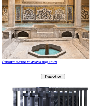
Строительство хаммама под ключ
Подробнее