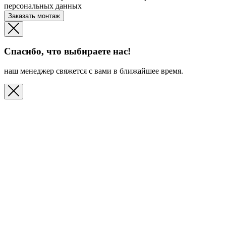
персональных данных
Заказать монтаж
Спасибо, что выбираете нас!
наш менеджер свяжется с вами в ближайшее время.