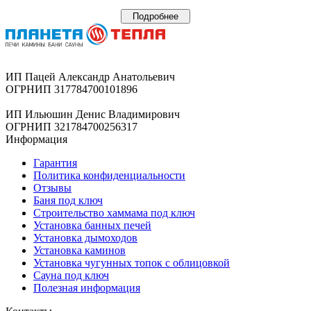
Подробнее
ИП Пацей Александр Анатольевич
ОГРНИП 317784700101896
ИП Ильюшин Денис Владимирович
ОГРНИП 321784700256317
Информация
Гарантия
Политика конфиденциальности
Отзывы
Баня под ключ
Строительство хаммама под ключ
Установка банных печей
Установка дымоходов
Установка каминов
Установка чугунных топок с облицовкой
Сауна под ключ
Полезная информация