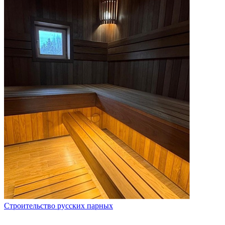
Строительство русских парных