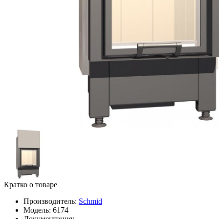
Кратко о товаре
Производитель:
Schmid
Модель:
6174
Документация: