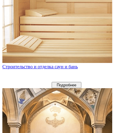
Строительство и отделка саун и бань
Подробнее