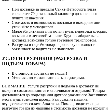
При доставке за пределы Санкт-Петербурга плата
составляет 70 р. за каждый километр до конечного
пункта назначения
Стоимость и возможность доставки в выходные дни
уточняйте у менеджеров!
Малогабиритными считаются грузы, перевозка которых
возможна в легковой машине. Крупногабаритные -
доставка возможна только грузовым транспортом.
Разгрузка и подъём товара в доставку не входят и
обязанностью водителя не являются!
УСЛУГИ ГРУЗЧИКОВ (РАЗГРУЗКА И
ПОДЪЕМ ТОВАРА)
В стоимость доставки не входят!
Условия - по согласованию с менеджерами.
ВНИМАНИЕ! Услуги разгрузки и подъема в доставку не
входят и согласовываются и оплачиваются отдельно! Товары
доставляются до подъезда или другого указанного Заказчиком
места, куда возможен проезд. Разгрузка из машины
осуществляется силами Заказчика. Помощь водителя при
разгрузке товара из машины в стоимость доставки не входит и