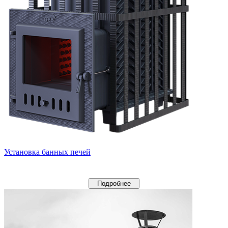
Установка банных печей
Подробнее