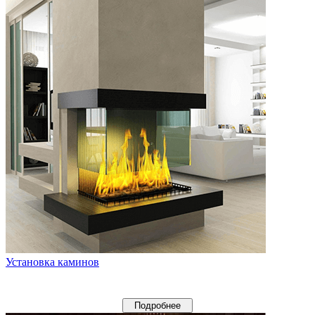
Установка каминов
Подробнее