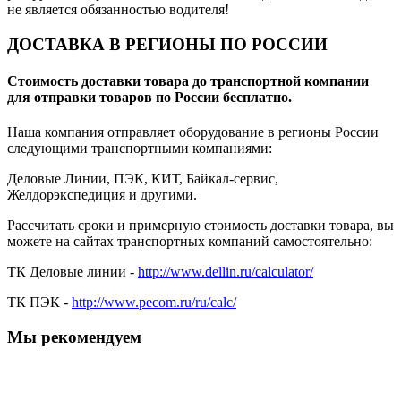
не является обязанностью водителя!
ДОСТАВКА В РЕГИОНЫ ПО РОССИИ
Стоимость доставки товара до транспортной компании
для отправки товаров по России бесплатно.
Наша компания отправляет оборудование в регионы России
следующими транспортными компаниями:
Деловые Линии, ПЭК, КИТ, Байкал-сервис,
Желдорэкспедиция и другими.
Рассчитать сроки и примерную стоимость доставки товара, вы
можете на сайтах транспортных компаний самостоятельно:
ТК Деловые линии -
http://www.dellin.ru/calculator/
ТК ПЭК -
http://www.pecom.ru/ru/calc/
Мы рекомендуем