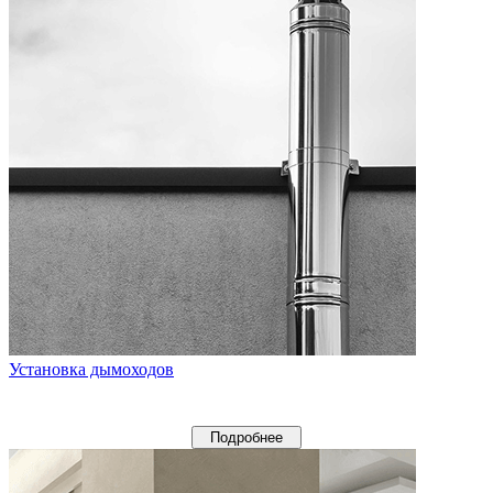
Установка дымоходов
Подробнее