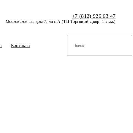
+7 (812) 926 63 47
Московское ш., дом 7, лит. А (ТЦ Торговый Двор, 1 этаж)
ч
Контакты