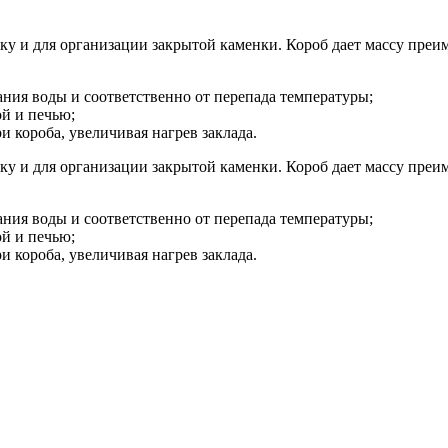
 и для организации закрытой каменки. Короб дает массу преим
ния воды и соответственно от перепада температуры;
й и печью;
и короба, увеличивая нагрев заклада.
 и для организации закрытой каменки. Короб дает массу преим
ния воды и соответственно от перепада температуры;
й и печью;
и короба, увеличивая нагрев заклада.