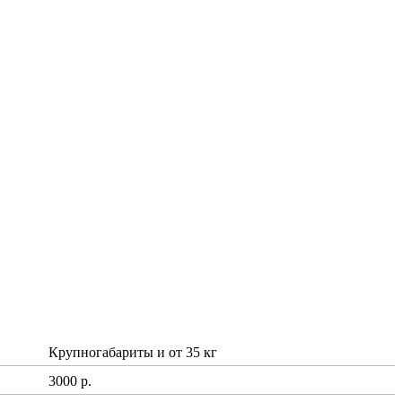
Крупногабариты и от 35 кг
3000 р.