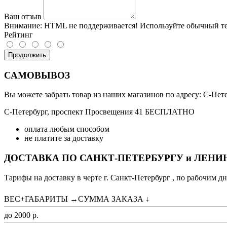
Ваш отзыв
Внимание:
HTML не поддерживается! Используйте обычный те
Рейтинг
Продолжить
САМОВЫВОЗ
Вы можете забрать товар из наших магазинов по адресу: С-Петер
С-Петербург, проспект Просвещения 41 БЕСПЛАТНО
оплата любым способом
не платите за доставку
ДОСТАВКА ПО САНКТ-ПЕТЕРБУРГУ и ЛЕН
Тарифы на доставку в черте г. Санкт-Петербург , по рабочим дн
ВЕС+ГАБАРИТЫ →СУММА ЗАКАЗА ↓
до 2000 р.