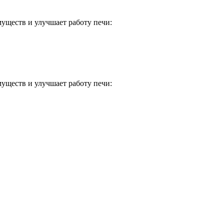
уществ и улучшает работу печи:
уществ и улучшает работу печи: