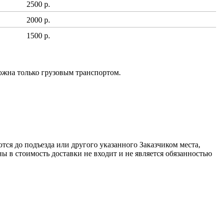
2500 р.
2000 р.
1500 р.
ожна только грузовым транспортом.
ся до подъезда или другого указанного Заказчиком места,
ы в стоимость доставки не входит и не является обязанностью