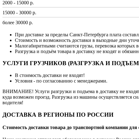
2000 - 15000 р.
15000 - 30000 р.
более 30000 р.
При доставке за пределы Санкт-Петербурга плата составл
Стоимость и возможность доставки в выходные дни уточ
Малогабиритными считаются грузы, перевозка которых в
Разгрузка и подъём товара в доставку не входят и обязан
УСЛУГИ ГРУЗЧИКОВ (РАЗГРУЗКА И ПОДЪЕМ
В стоимость доставки не входят!
Условия - по согласованию с менеджерами.
ВНИМАНИЕ! Услуги разгрузки и подъема в доставку не входят 
куда возможен проезд. Разгрузка из машины осуществляется си
водителя!
ДОСТАВКА В РЕГИОНЫ ПО РОССИИ
Стоимость доставки товара до транспортной компании для 