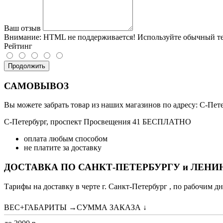
Ваш отзыв
Внимание:
HTML не поддерживается! Используйте обычный те
Рейтинг
Продолжить
САМОВЫВОЗ
Вы можете забрать товар из наших магазинов по адресу: С-Петер
С-Петербург, проспект Просвещения 41 БЕСПЛАТНО
оплата любым способом
не платите за доставку
ДОСТАВКА ПО САНКТ-ПЕТЕРБУРГУ и ЛЕН
Тарифы на доставку в черте г. Санкт-Петербург , по рабочим дн
ВЕС+ГАБАРИТЫ →СУММА ЗАКАЗА ↓