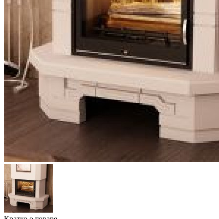
Кратко о товаре