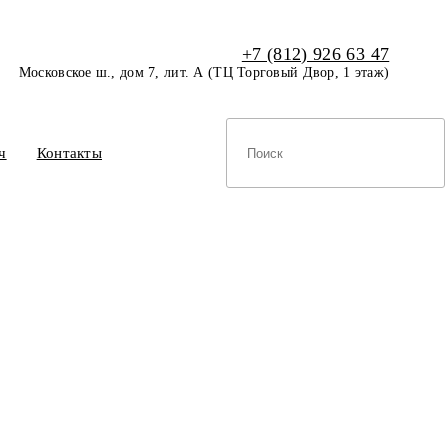
+7 (812) 926 63 47
Московское ш., дом 7, лит. А (ТЦ Торговый Двор, 1 этаж)
ч
Контакты