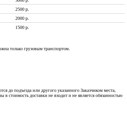
3000 р.
2500 р.
2000 р.
1500 р.
ожна только грузовым транспортом.
ся до подъезда или другого указанного Заказчиком места,
ы в стоимость доставки не входит и не является обязанностью