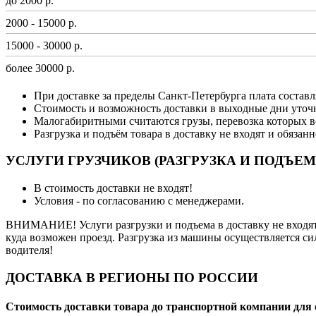
до 2000 р.
2000 - 15000 р.
15000 - 30000 р.
более 30000 р.
При доставке за пределы Санкт-Петербурга плата составл
Стоимость и возможность доставки в выходные дни уточ
Малогабиритными считаются грузы, перевозка которых в
Разгрузка и подъём товара в доставку не входят и обязан
УСЛУГИ ГРУЗЧИКОВ (РАЗГРУЗКА И ПОДЪЕМ
В стоимость доставки не входят!
Условия - по согласованию с менеджерами.
ВНИМАНИЕ! Услуги разгрузки и подъема в доставку не входят 
куда возможен проезд. Разгрузка из машины осуществляется си
водителя!
ДОСТАВКА В РЕГИОНЫ ПО РОССИИ
Стоимость доставки товара до транспортной компании для 