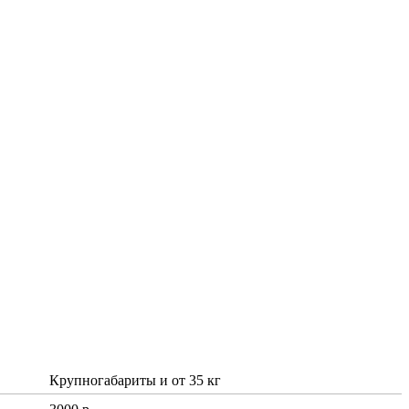
Крупногабариты и от 35 кг