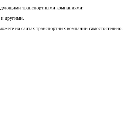
ледующими транспортными компаниями:
 и другими.
 можете на сайтах транспортных компаний самостоятельно: